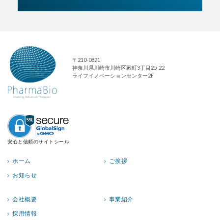
〒210-0821
神奈川県川崎市川崎区殿町3丁目25-22
ライフイノベーションセンター2F
安心と信頼のサイトシール
ホーム
ご挨拶
お知らせ
会社概要
事業紹介
採用情報