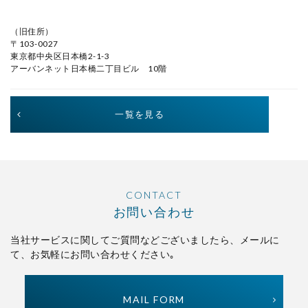
（旧住所）
〒103-0027
東京都中央区日本橋2-1-3
アーバンネット日本橋二丁目ビル 10階
一覧を見る
CONTACT
お問い合わせ
当社サービスに関してご質問などございましたら、
メールに
て、お気軽にお問い合わせください｡
MAIL FORM