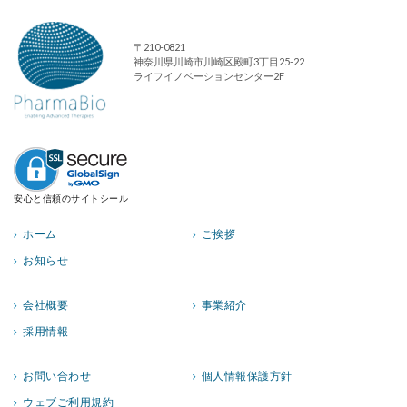
〒210-0821
神奈川県川崎市川崎区殿町3丁目25-22
ライフイノベーションセンター2F
安心と信頼のサイトシール
ホーム
ご挨拶
お知らせ
会社概要
事業紹介
採用情報
お問い合わせ
個人情報保護方針
ウェブご利用規約