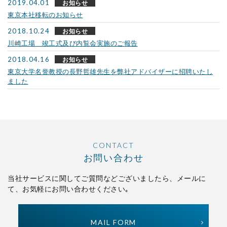
2019.04.01
お知らせ
東京本社移転のお知らせ
2018.10.24
お知らせ
川崎工場 竣工式及び内覧会実施のご報告
2018.04.16
お知らせ
東京大学名誉教授の長野哲雄先生を弊社アドバイザーに招聘いたし
ました
CONTACT
お問い合わせ
当社サービスに関してご質問などございましたら、
メールに
て、お気軽にお問い合わせください｡
MAIL FORM