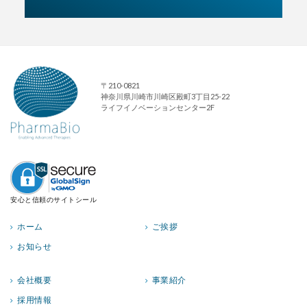
〒210-0821
神奈川県川崎市川崎区殿町3丁目25-22
ライフイノベーションセンター2F
安心と信頼のサイトシール
ホーム
ご挨拶
お知らせ
会社概要
事業紹介
採用情報